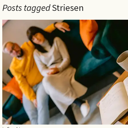
Posts tagged
Striesen