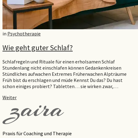
in
Psychotherapie
Wie geht guter Schlaf?
Schlafregeln und Rituale für einen erholsamen Schlaf
Stundenlang nicht einschlafen können Gedankenkreisen
Stündliches aufwachen Extremes Früherwachen Alpträume
Früh bist du erschlagen und müde Kennst Du das? Du hast
schon einiges probiert? Tabletten… sie wirken zwar,…
Weiter
Praxis für Coaching und Therapie