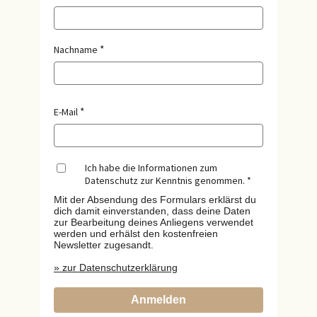
Nachname
E-Mail
Ich habe die Informationen zum
Datenschutz zur Kenntnis genommen.
Mit der Absendung des Formulars erklärst du
dich damit einverstanden, dass deine Daten
zur Bearbeitung deines Anliegens verwendet
werden und erhälst den kostenfreien
Newsletter zugesandt.
» zur Datenschutzerklärung
Anmelden