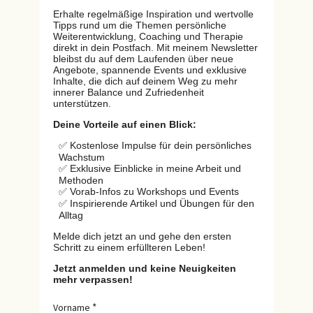
Erhalte regelmäßige Inspiration und wertvolle
Tipps rund um die Themen persönliche
Weiterentwicklung, Coaching und Therapie
direkt in dein Postfach. Mit meinem Newsletter
bleibst du auf dem Laufenden über neue
Angebote, spannende Events und exklusive
Inhalte, die dich auf deinem Weg zu mehr
innerer Balance und Zufriedenheit
unterstützen.
Deine Vorteile auf einen Blick:
✅ Kostenlose Impulse für dein persönliches
Wachstum
✅ Exklusive Einblicke in meine Arbeit und
Methoden
✅ Vorab-Infos zu Workshops und Events
✅ Inspirierende Artikel und Übungen für den
Alltag
Melde dich jetzt an und gehe den ersten
Schritt zu einem erfüllteren Leben!
Jetzt anmelden und keine Neuigkeiten
mehr verpassen!
Vorname