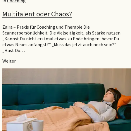
in
Coaching
Multitalent oder Chaos?
Zaira – Praxis für Coaching und Therapie Die
Scannerpersönlichkeit: Die Vielseitigkeit, als Stärke nutzen
„Kannst Du nicht erstmal etwas zu Ende bringen, bevor Du
etwas Neues anfängst?“ „Muss das jetzt auch noch sein?“
„Hast Du…
Weiter