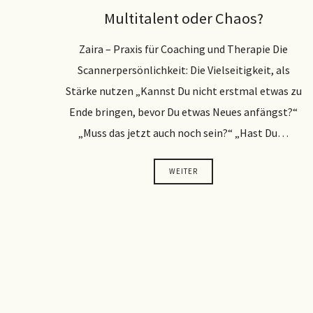
Multitalent oder Chaos?
Zaira – Praxis für Coaching und Therapie Die
Scannerpersönlichkeit: Die Vielseitigkeit, als
Stärke nutzen „Kannst Du nicht erstmal etwas zu
Ende bringen, bevor Du etwas Neues anfängst?“
„Muss das jetzt auch noch sein?“ „Hast Du…
WEITER