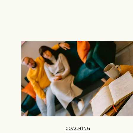
COACHING