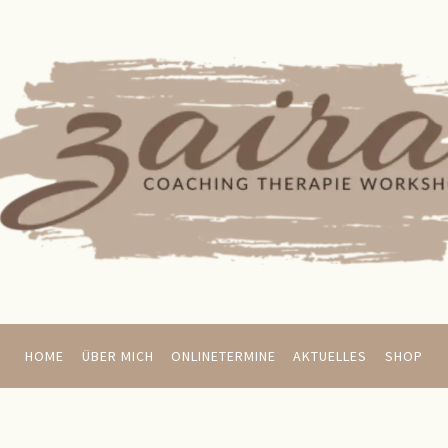
HOME
ÜBER MICH
ONLINETERMINE
AKTUELLES
SHOP