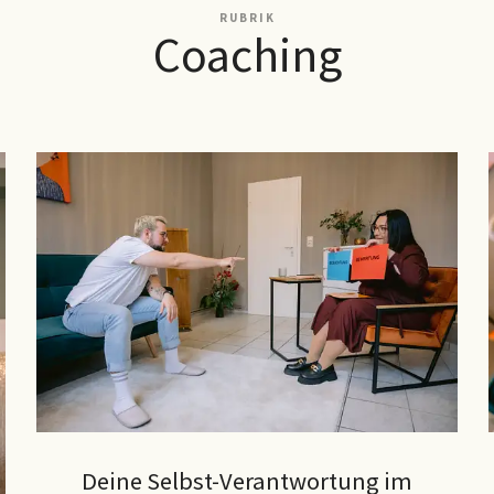
RUBRIK
Coaching
Deine Selbst-Verantwortung im