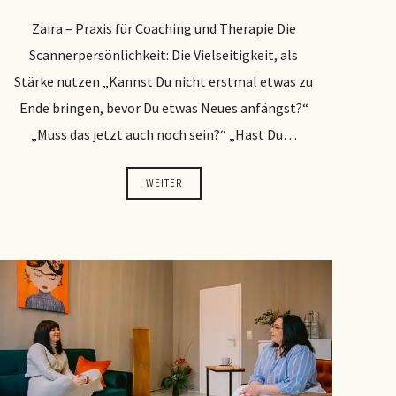
Zaira – Praxis für Coaching und Therapie Die
Scannerpersönlichkeit: Die Vielseitigkeit, als
Stärke nutzen „Kannst Du nicht erstmal etwas zu
Ende bringen, bevor Du etwas Neues anfängst?“
„Muss das jetzt auch noch sein?“ „Hast Du…
WEITER