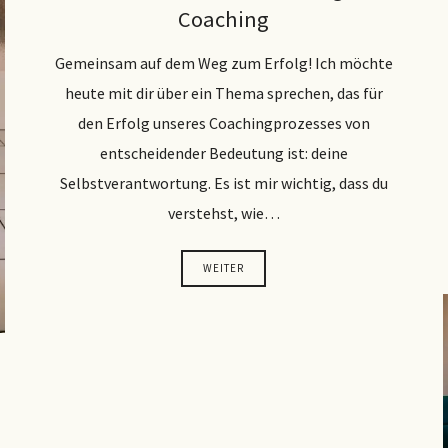
Coaching
Gemeinsam auf dem Weg zum Erfolg! Ich möchte
heute mit dir über ein Thema sprechen, das für
den Erfolg unseres Coachingprozesses von
entscheidender Bedeutung ist: deine
Selbstverantwortung. Es ist mir wichtig, dass du
verstehst, wie…
WEITER