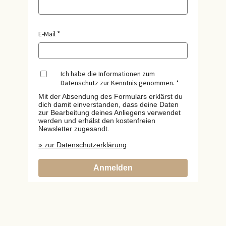
E-Mail
Ich habe die Informationen zum
Datenschutz zur Kenntnis genommen.
Mit der Absendung des Formulars erklärst du
dich damit einverstanden, dass deine Daten
zur Bearbeitung deines Anliegens verwendet
werden und erhälst den kostenfreien
Newsletter zugesandt.
» zur Datenschutzerklärung
Anmelden