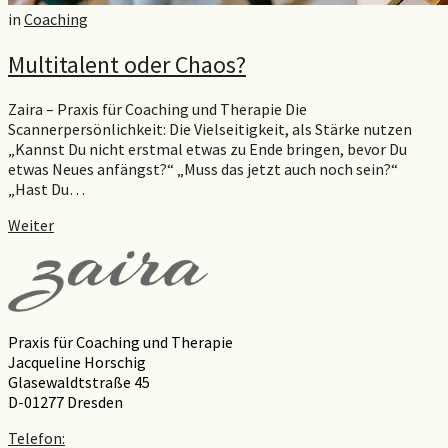
in
Coaching
Multitalent oder Chaos?
Zaira – Praxis für Coaching und Therapie Die
Scannerpersönlichkeit: Die Vielseitigkeit, als Stärke nutzen
„Kannst Du nicht erstmal etwas zu Ende bringen, bevor Du
etwas Neues anfängst?“ „Muss das jetzt auch noch sein?“
„Hast Du…
Weiter
Praxis für Coaching und Therapie
Jacqueline Horschig
Glasewaldtstraße 45
D-01277 Dresden
Telefon: