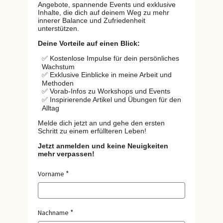
Angebote, spannende Events und exklusive
Inhalte, die dich auf deinem Weg zu mehr
innerer Balance und Zufriedenheit
unterstützen.
Deine Vorteile auf einen Blick:
✅ Kostenlose Impulse für dein persönliches
Wachstum
✅ Exklusive Einblicke in meine Arbeit und
Methoden
✅ Vorab-Infos zu Workshops und Events
✅ Inspirierende Artikel und Übungen für den
Alltag
Melde dich jetzt an und gehe den ersten
Schritt zu einem erfüllteren Leben!
Jetzt anmelden und keine Neuigkeiten
mehr verpassen!
Vorname
Nachname