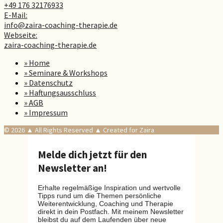
+49 176 32176933
E-Mail:
info@zaira-coaching-therapie.de
Webseite:
zaira-coaching-therapie.de
» Home
» Seminare & Workshops
» Datenschutz
» Haftungsausschluss
» AGB
» Impressum
© 2026 ▲ All Rights Reserved ▲ Created for Zaira
Melde dich jetzt für den
Newsletter an!
Erhalte regelmäßige Inspiration und wertvolle
Tipps rund um die Themen persönliche
Weiterentwicklung, Coaching und Therapie
direkt in dein Postfach. Mit meinem Newsletter
bleibst du auf dem Laufenden über neue