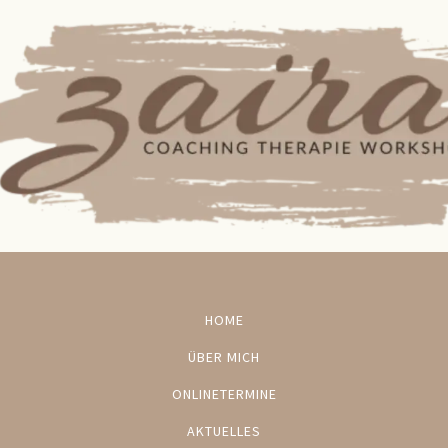
HOME
ÜBER MICH
ONLINETERMINE
AKTUELLES