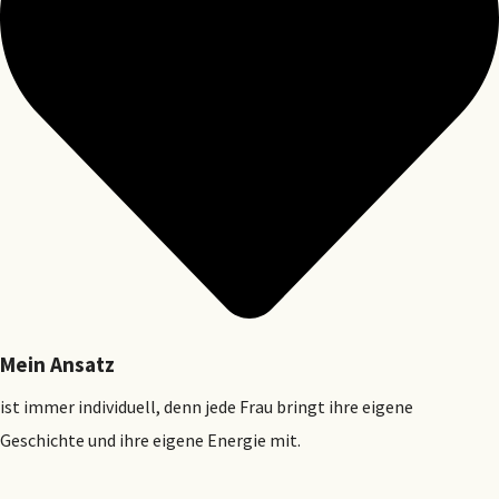
Mein Ansatz
ist immer individuell, denn jede Frau bringt ihre eigene
Geschichte und ihre eigene Energie mit.