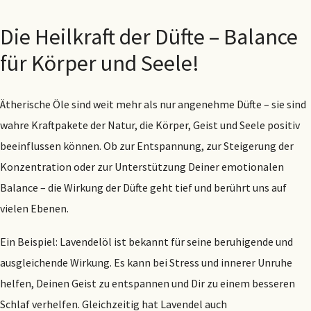
Die Heilkraft der Düfte – Balance
für Körper und Seele!
Ätherische Öle sind weit mehr als nur angenehme Düfte – sie sind
wahre Kraftpakete der Natur, die Körper, Geist und Seele positiv
beeinflussen können. Ob zur Entspannung, zur Steigerung der
Konzentration oder zur Unterstützung Deiner emotionalen
Balance – die Wirkung der Düfte geht tief und berührt uns auf
vielen Ebenen.
Ein Beispiel: Lavendelöl ist bekannt für seine beruhigende und
ausgleichende Wirkung. Es kann bei Stress und innerer Unruhe
helfen, Deinen Geist zu entspannen und Dir zu einem besseren
Schlaf verhelfen. Gleichzeitig hat Lavendel auch