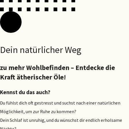
Dein natürlicher Weg
zu mehr Wohlbefinden – Entdecke die
Kraft ätherischer Öle!
Kennst du das auch?
Du fühlst dich oft gestresst und suchst nach einer natürlichen
Möglichkeit, um zur Ruhe zu kommen?
Dein Schlaf ist unruhig, und du wünschst dir endlich erholsame
Nächte?