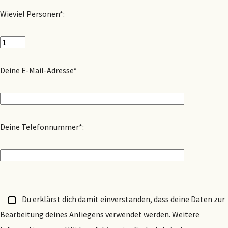
Wieviel Personen*:
Deine E-Mail-Adresse*
Deine Telefonnummer*:
Du erklärst dich damit einverstanden, dass deine Daten zur
Bearbeitung deines Anliegens verwendet werden. Weitere