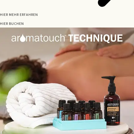
HIER MEHR ERFAHREN
HIER BUCHEN