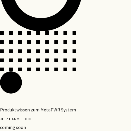
Produktwissen zum MetaPWR System
JETZT ANMELDEN
coming soon