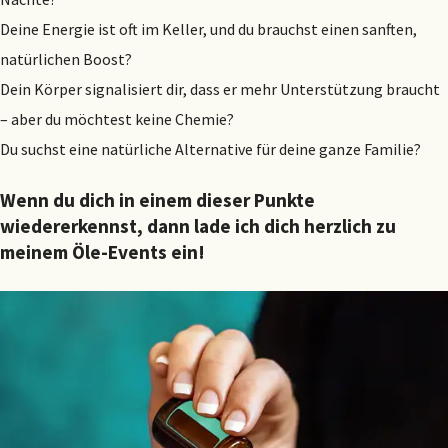
Deine Energie ist oft im Keller, und du brauchst einen sanften,
natürlichen Boost?
Dein Körper signalisiert dir, dass er mehr Unterstützung braucht
– aber du möchtest keine Chemie?
Du suchst eine natürliche Alternative für deine ganze Familie?
Wenn du dich in einem dieser Punkte
wiedererkennst, dann lade ich dich herzlich zu
meinem Öle-Events ein!