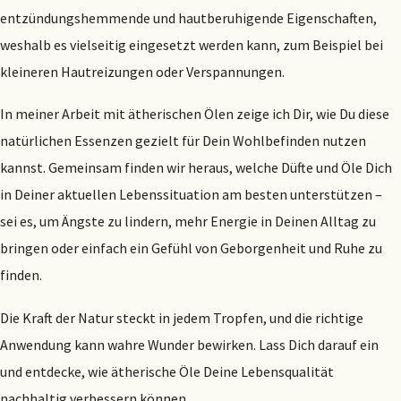
entzündungshemmende und hautberuhigende Eigenschaften,
weshalb es vielseitig eingesetzt werden kann, zum Beispiel bei
kleineren Hautreizungen oder Verspannungen.
In meiner Arbeit mit ätherischen Ölen zeige ich Dir, wie Du diese
natürlichen Essenzen gezielt für Dein Wohlbefinden nutzen
kannst. Gemeinsam finden wir heraus, welche Düfte und Öle Dich
in Deiner aktuellen Lebenssituation am besten unterstützen –
sei es, um Ängste zu lindern, mehr Energie in Deinen Alltag zu
bringen oder einfach ein Gefühl von Geborgenheit und Ruhe zu
finden.
Die Kraft der Natur steckt in jedem Tropfen, und die richtige
Anwendung kann wahre Wunder bewirken. Lass Dich darauf ein
und entdecke, wie ätherische Öle Deine Lebensqualität
nachhaltig verbessern können.