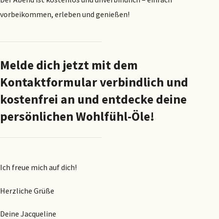
vorbeikommen, erleben und genießen!
Melde dich jetzt mit dem
Kontaktformular verbindlich und
kostenfrei an und entdecke deine
persönlichen Wohlfühl-Öle!
Ich freue mich auf dich!
Herzliche Grüße
Deine Jacqueline