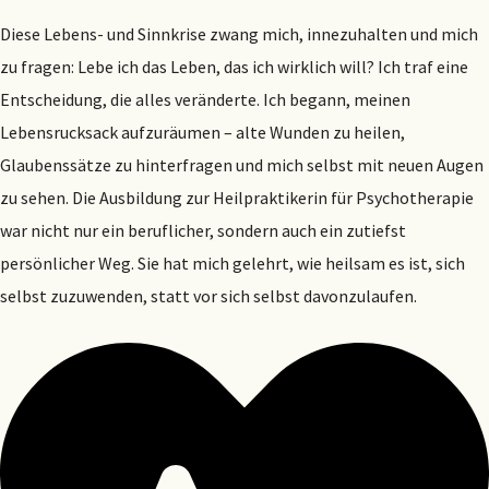
Diese Lebens- und Sinnkrise zwang mich, innezuhalten und mich
zu fragen: Lebe ich das Leben, das ich wirklich will? Ich traf eine
Entscheidung, die alles veränderte. Ich begann, meinen
Lebensrucksack aufzuräumen – alte Wunden zu heilen,
Glaubenssätze zu hinterfragen und mich selbst mit neuen Augen
zu sehen. Die Ausbildung zur Heilpraktikerin für Psychotherapie
war nicht nur ein beruflicher, sondern auch ein zutiefst
persönlicher Weg. Sie hat mich gelehrt, wie heilsam es ist, sich
selbst zuzuwenden, statt vor sich selbst davonzulaufen.