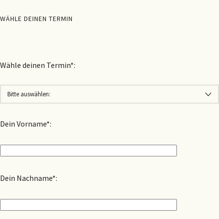
WÄHLE DEINEN TERMIN
Wähle deinen Termin*:
Dein Vorname*:
Dein Nachname*: