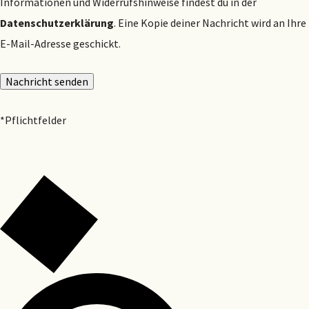
Informationen und Widerrufshinweise findest du in der
Datenschutzerklärung
. Eine Kopie deiner Nachricht wird an Ihre
E-Mail-Adresse geschickt.
*Pflichtfelder