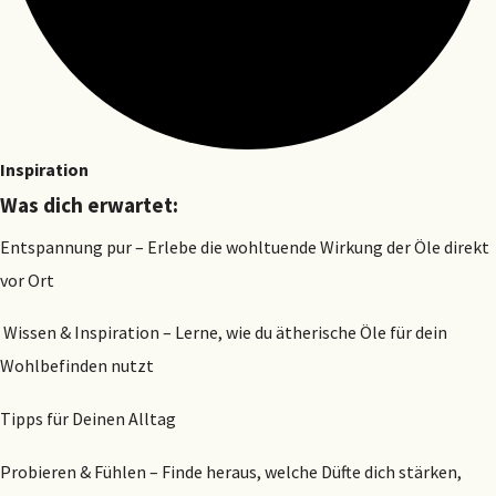
Inspiration
Was dich erwartet:
Entspannung pur – Erlebe die wohltuende Wirkung der Öle direkt
vor Ort
Wissen & Inspiration – Lerne, wie du ätherische Öle für dein
Wohlbefinden nutzt
Tipps für Deinen Alltag
Probieren & Fühlen – Finde heraus, welche Düfte dich stärken,