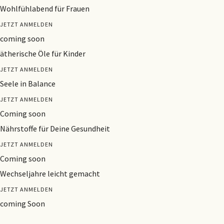
Wohlfühlabend für Frauen
JETZT ANMELDEN
coming soon
ätherische Öle für Kinder
JETZT ANMELDEN
Seele in Balance
JETZT ANMELDEN
Coming soon
Nährstoffe für Deine Gesundheit
JETZT ANMELDEN
Coming soon
Wechseljahre leicht gemacht
JETZT ANMELDEN
coming Soon