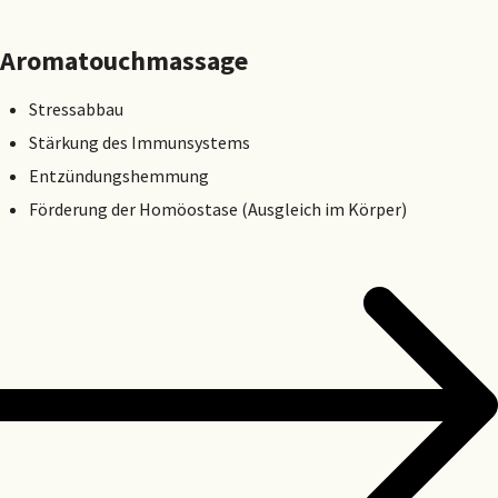
Aromatouchmassage
Stressabbau
Stärkung des Immunsystems
Entzündungshemmung
Förderung der Homöostase (Ausgleich im Körper)