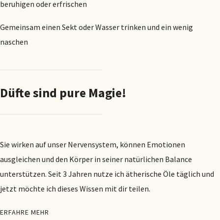
beruhigen oder erfrischen
Gemeinsam einen Sekt oder Wasser trinken und ein wenig
naschen
Düfte sind pure Magie!
Sie wirken auf unser Nervensystem, können Emotionen
ausgleichen und den Körper in seiner natürlichen Balance
unterstützen. Seit 3 Jahren nutze ich ätherische Öle täglich und
jetzt möchte ich dieses Wissen mit dir teilen.
ERFAHRE MEHR