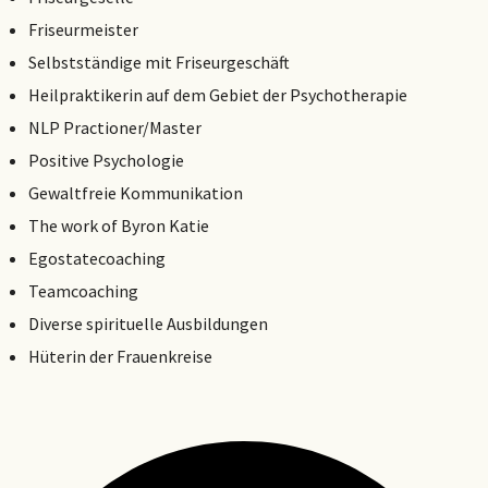
Friseurmeister
Selbstständige mit Friseurgeschäft
Heilpraktikerin auf dem Gebiet der Psychotherapie
NLP Practioner/Master
Positive Psychologie
Gewaltfreie Kommunikation
The work of Byron Katie
Egostatecoaching
Teamcoaching
Diverse spirituelle Ausbildungen
Hüterin der Frauenkreise