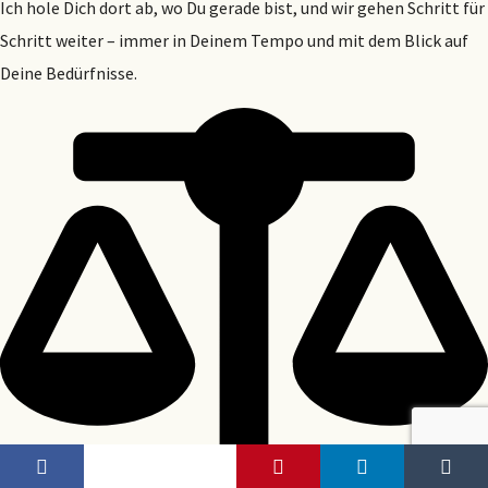
Ich hole Dich dort ab, wo Du gerade bist, und wir gehen Schritt für
Schritt weiter – immer in Deinem Tempo und mit dem Blick auf
Deine Bedürfnisse.