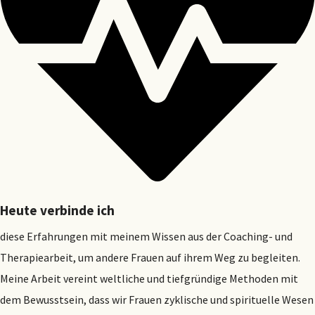
Heute verbinde ich
diese Erfahrungen mit meinem Wissen aus der Coaching- und
Therapiearbeit, um andere Frauen auf ihrem Weg zu begleiten.
Meine Arbeit vereint weltliche und tiefgründige Methoden mit
dem Bewusstsein, dass wir Frauen zyklische und spirituelle Wesen