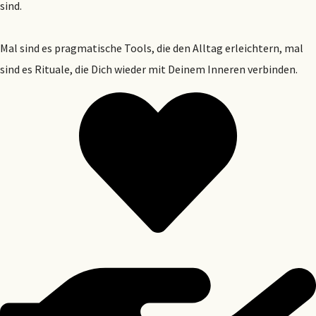
sind.
Mal sind es pragmatische Tools, die den Alltag erleichtern, mal
sind es Rituale, die Dich wieder mit Deinem Inneren verbinden.