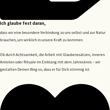
Ich glaube fest daran,
dass wir eine besondere Verbindung zu uns selbst und zur Natur
brauchen, um wirklich in unsere Kraft zu kommen.
Ob durch Achtsamkeit, die Arbeit mit Glaubenssätzen, inneren
Anteilen oder Rituale im Einklang mit dem Jahreskreis – wir
gestalten Deinen Weg so, dass er für Dich stimmig ist.