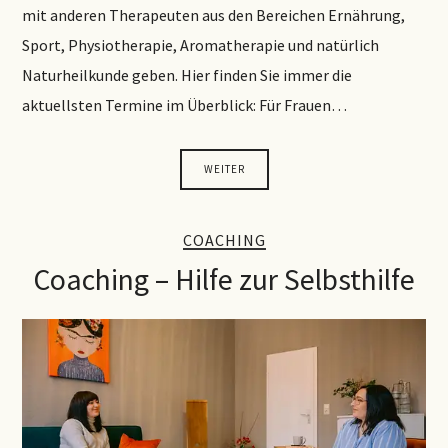
mit anderen Therapeuten aus den Bereichen Ernährung,
Sport, Physiotherapie, Aromatherapie und natürlich
Naturheilkunde geben. Hier finden Sie immer die
aktuellsten Termine im Überblick: Für Frauen…
WEITER
COACHING
Coaching – Hilfe zur Selbsthilfe