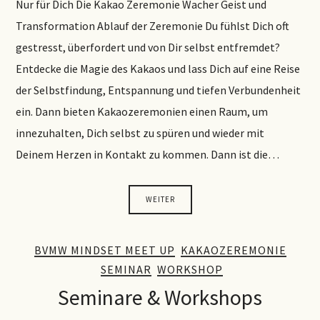
Nur für Dich Die Kakao Zeremonie Wacher Geist und
Transformation Ablauf der Zeremonie Du fühlst Dich oft
gestresst, überfordert und von Dir selbst entfremdet?
Entdecke die Magie des Kakaos und lass Dich auf eine Reise
der Selbstfindung, Entspannung und tiefen Verbundenheit
ein. Dann bieten Kakaozeremonien einen Raum, um
innezuhalten, Dich selbst zu spüren und wieder mit
Deinem Herzen in Kontakt zu kommen. Dann ist die…
WEITER
BVMW MINDSET MEET UP
KAKAOZEREMONIE
SEMINAR
WORKSHOP
Seminare & Workshops