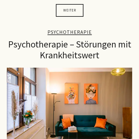
WEITER
PSYCHOTHERAPIE
Psychotherapie – Störungen mit
Krankheitswert