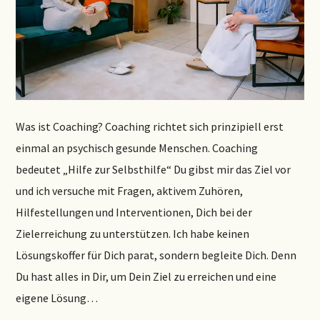
Was ist Coaching? Coaching richtet sich prinzipiell erst
einmal an psychisch gesunde Menschen. Coaching
bedeutet „Hilfe zur Selbsthilfe“ Du gibst mir das Ziel vor
und ich versuche mit Fragen, aktivem Zuhören,
Hilfestellungen und Interventionen, Dich bei der
Zielerreichung zu unterstützen. Ich habe keinen
Lösungskoffer für Dich parat, sondern begleite Dich. Denn
Du hast alles in Dir, um Dein Ziel zu erreichen und eine
eigene Lösung…