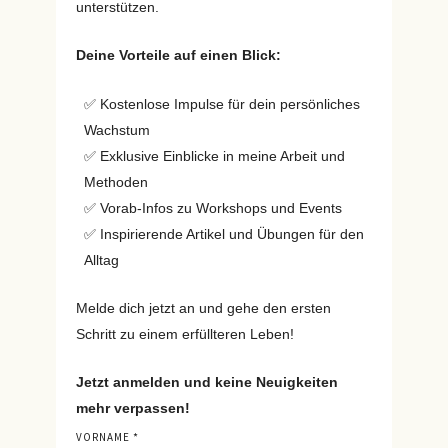
unterstützen.
Deine Vorteile auf einen Blick:
✅ Kostenlose Impulse für dein persönliches
Wachstum
✅ Exklusive Einblicke in meine Arbeit und
Methoden
✅ Vorab-Infos zu Workshops und Events
✅ Inspirierende Artikel und Übungen für den
Alltag
Melde dich jetzt an und gehe den ersten
Schritt zu einem erfüllteren Leben!
Jetzt anmelden und keine Neuigkeiten
mehr verpassen!
VORNAME