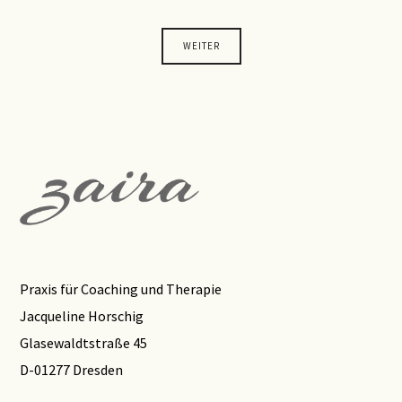
WEITER
Praxis für Coaching und Therapie
Jacqueline Horschig
Glasewaldtstraße 45
D-01277 Dresden