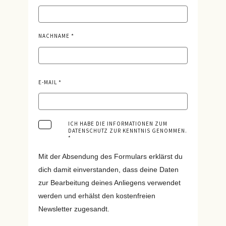
NACHNAME
E-MAIL
ICH HABE DIE INFORMATIONEN ZUM
DATENSCHUTZ ZUR KENNTNIS GENOMMEN.
Mit der Absendung des Formulars erklärst du
dich damit einverstanden, dass deine Daten
zur Bearbeitung deines Anliegens verwendet
werden und erhälst den kostenfreien
Newsletter zugesandt.