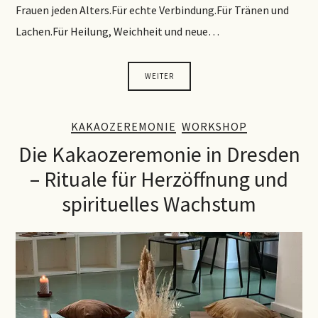
Frauen jeden Alters.Für echte Verbindung.Für Tränen und
Lachen.Für Heilung, Weichheit und neue…
WEITER
KAKAOZEREMONIE
WORKSHOP
Die Kakaozeremonie in Dresden
– Rituale für Herzöffnung und
spirituelles Wachstum