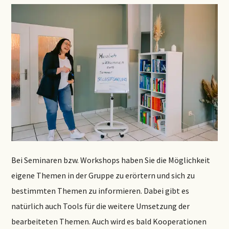
Bei Seminaren bzw. Workshops haben Sie die Möglichkeit
eigene Themen in der Gruppe zu erörtern und sich zu
bestimmten Themen zu informieren. Dabei gibt es
natürlich auch Tools für die weitere Umsetzung der
bearbeiteten Themen. Auch wird es bald Kooperationen