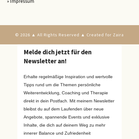
» Impressum
© 2026 ▲ All Rights Reserved ▲ Created for Zaira
Melde dich jetzt für den
Newsletter an!
Erhalte regelmäßige Inspiration und wertvolle
Tipps rund um die Themen persönliche
Weiterentwicklung, Coaching und Therapie
direkt in dein Postfach. Mit meinem Newsletter
bleibst du auf dem Laufenden über neue
Angebote, spannende Events und exklusive
Inhalte, die dich auf deinem Weg zu mehr
innerer Balance und Zufriedenheit