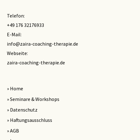
Telefon:
+49 176 32176933
E-Mail:
info@zaira-coaching-therapie.de
Webseite:
zaira-coaching-therapie.de
» Home
» Seminare & Workshops
» Datenschutz
» Haftungsausschluss
» AGB