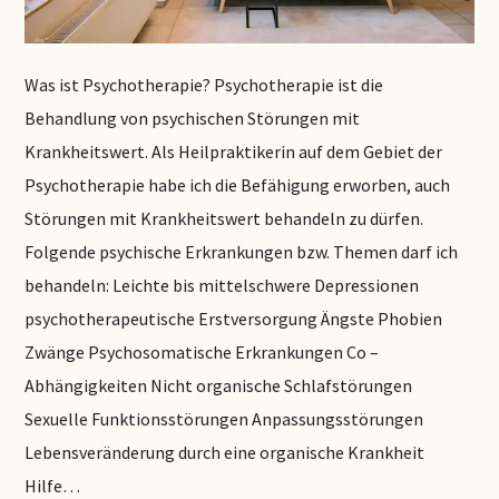
Was ist Psychotherapie? Psychotherapie ist die
Behandlung von psychischen Störungen mit
Krankheitswert. Als Heilpraktikerin auf dem Gebiet der
Psychotherapie habe ich die Befähigung erworben, auch
Störungen mit Krankheitswert behandeln zu dürfen.
Folgende psychische Erkrankungen bzw. Themen darf ich
behandeln: Leichte bis mittelschwere Depressionen
psychotherapeutische Erstversorgung Ängste Phobien
Zwänge Psychosomatische Erkrankungen Co –
Abhängigkeiten Nicht organische Schlafstörungen
Sexuelle Funktionsstörungen Anpassungsstörungen
Lebensveränderung durch eine organische Krankheit
Hilfe…