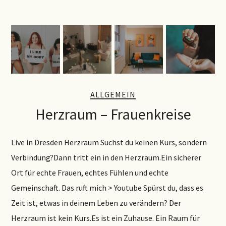
ALLGEMEIN
Herzraum – Frauenkreise
Live in Dresden Herzraum Suchst du keinen Kurs, sondern
Verbindung?Dann tritt ein in den Herzraum.Ein sicherer
Ort für echte Frauen, echtes Fühlen und echte
Gemeinschaft. Das ruft mich > Youtube Spürst du, dass es
Zeit ist, etwas in deinem Leben zu verändern? Der
Herzraum ist kein Kurs.Es ist ein Zuhause. Ein Raum für