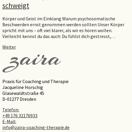
schweigt
Körper und Geist im Einklang Warum psychosomatische
Beschwerden ernst genommen werden sollten Unser Körper
spricht mit uns – oft viel klarer, als wir es hören wollen.
Vielleicht kennst du das auch: Du fühlst dich gestresst,…
Weiter
Praxis für Coaching und Therapie
Jacqueline Horschig
Glasewaldtstraße 45
D-01277 Dresden
Telefon:
+49 176 32176933
E-Mail:
info@zaira-coaching-therapie.de