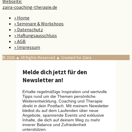
Webseite:
zaira-coaching-therapie.de
» Home
» Seminare & Workshops
» Datenschutz
» Haftungsausschluss
» AGB
» Impressum
© 2026 ▲ All Rights Reserved ▲ Created for Zaira
Melde dich jetzt für den
Newsletter an!
Erhalte regelmäßige Inspiration und wertvolle
Tipps rund um die Themen persönliche
Weiterentwicklung, Coaching und Therapie
direkt in dein Postfach. Mit meinem Newsletter
bleibst du auf dem Laufenden über neue
Angebote, spannende Events und exklusive
Inhalte, die dich auf deinem Weg zu mehr
innerer Balance und Zufriedenheit
unterstützen.