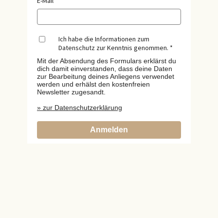
E-Mail
Ich habe die Informationen zum
Datenschutz zur Kenntnis genommen.
Mit der Absendung des Formulars erklärst du
dich damit einverstanden, dass deine Daten
zur Bearbeitung deines Anliegens verwendet
werden und erhälst den kostenfreien
Newsletter zugesandt.
» zur Datenschutzerklärung
Anmelden