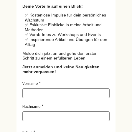
Deine Vorteile auf einen Blick:
✅ Kostenlose Impulse für dein persönliches
Wachstum
✅ Exklusive Einblicke in meine Arbeit und
Methoden
✅ Vorab-Infos zu Workshops und Events
✅ Inspirierende Artikel und Übungen für den
Alltag
Melde dich jetzt an und gehe den ersten
Schritt zu einem erfüllteren Leben!
Jetzt anmelden und keine Neuigkeiten
mehr verpassen!
Vorname
Nachname