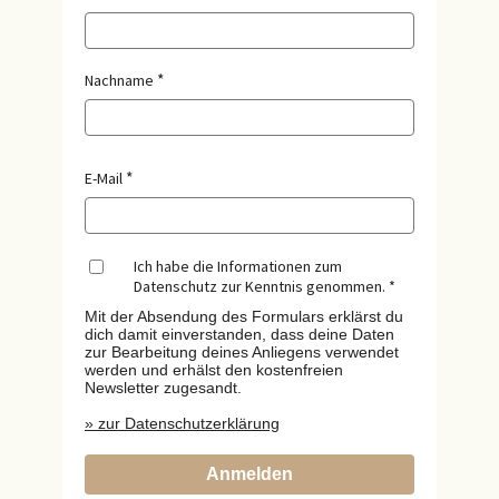
Nachname
E-Mail
Ich habe die Informationen zum
Datenschutz zur Kenntnis genommen.
Mit der Absendung des Formulars erklärst du
dich damit einverstanden, dass deine Daten
zur Bearbeitung deines Anliegens verwendet
werden und erhälst den kostenfreien
Newsletter zugesandt.
» zur Datenschutzerklärung
Anmelden