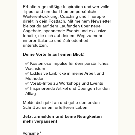
Erhalte regelmäßige Inspiration und wertvolle
Tipps rund um die Themen persönliche
Weiterentwicklung, Coaching und Therapie
direkt in dein Postfach. Mit meinem Newsletter
bleibst du auf dem Laufenden über neue
Angebote, spannende Events und exklusive
Inhalte, die dich auf deinem Weg zu mehr
innerer Balance und Zufriedenheit
unterstützen.
Deine Vorteile auf einen Blick:
✅ Kostenlose Impulse für dein persönliches
Wachstum
✅ Exklusive Einblicke in meine Arbeit und
Methoden
✅ Vorab-Infos zu Workshops und Events
✅ Inspirierende Artikel und Übungen für den
Alltag
Melde dich jetzt an und gehe den ersten
Schritt zu einem erfüllteren Leben!
Jetzt anmelden und keine Neuigkeiten
mehr verpassen!
Vorname