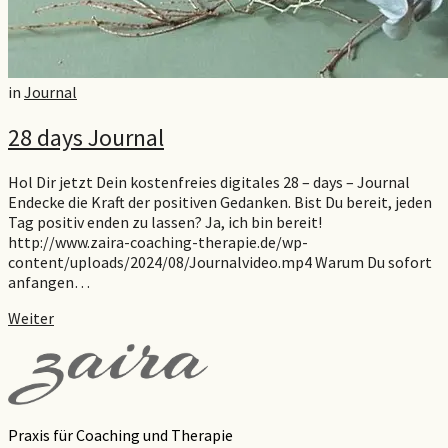
in
Journal
28 days Journal
Hol Dir jetzt Dein kostenfreies digitales 28 – days – Journal
Endecke die Kraft der positiven Gedanken. Bist Du bereit, jeden
Tag positiv enden zu lassen? Ja, ich bin bereit!
http://www.zaira-coaching-therapie.de/wp-
content/uploads/2024/08/Journalvideo.mp4 Warum Du sofort
anfangen…
Weiter
Praxis für Coaching und Therapie