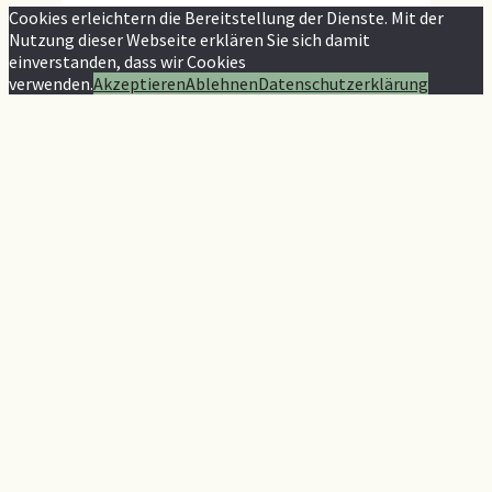
Cookies erleichtern die Bereitstellung der Dienste. Mit der
Nutzung dieser Webseite erklären Sie sich damit
einverstanden, dass wir Cookies
verwenden.
Akzeptieren
Ablehnen
Datenschutzerklärung