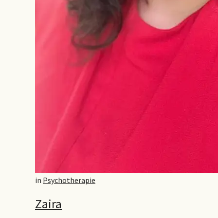
in
Psychotherapie
Zaira