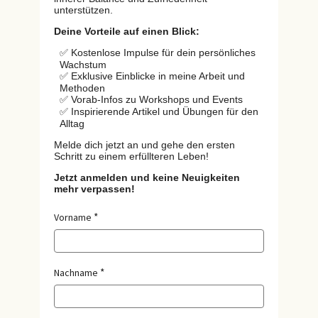
unterstützen.
Deine Vorteile auf einen Blick:
✅ Kostenlose Impulse für dein persönliches
Wachstum
✅ Exklusive Einblicke in meine Arbeit und
Methoden
✅ Vorab-Infos zu Workshops und Events
✅ Inspirierende Artikel und Übungen für den
Alltag
Melde dich jetzt an und gehe den ersten
Schritt zu einem erfüllteren Leben!
Jetzt anmelden und keine Neuigkeiten
mehr verpassen!
Vorname
Nachname