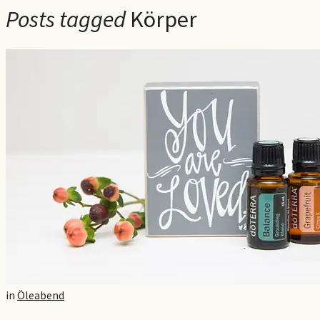
Posts tagged
Körper
in
Öleabend