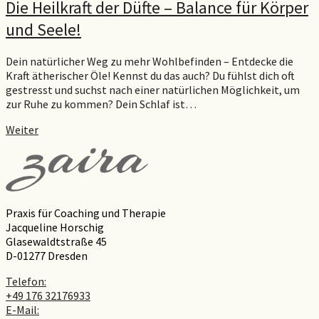
Die Heilkraft der Düfte – Balance für Körper
und Seele!
Dein natürlicher Weg zu mehr Wohlbefinden – Entdecke die
Kraft ätherischer Öle! Kennst du das auch? Du fühlst dich oft
gestresst und suchst nach einer natürlichen Möglichkeit, um
zur Ruhe zu kommen? Dein Schlaf ist…
Weiter
Praxis für Coaching und Therapie
Jacqueline Horschig
Glasewaldtstraße 45
D-01277 Dresden
Telefon:
+49 176 32176933
E-Mail: