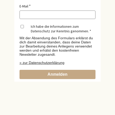
E-Mail
Ich habe die Informationen zum
Datenschutz zur Kenntnis genommen.
Mit der Absendung des Formulars erklärst du
dich damit einverstanden, dass deine Daten
zur Bearbeitung deines Anliegens verwendet
werden und erhälst den kostenfreien
Newsletter zugesandt.
» zur Datenschutzerklärung
Anmelden