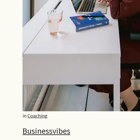
in
Coaching
Businessvibes