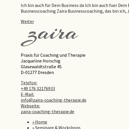
Ich bin auch für Dein Business da Ich bin auch fuer D
Businesscoaching Zaira Businesscoaching, das bin ich,
Weiter
Praxis für Coaching und Therapie
Jacqueline Horschig
Glasewaldtstraße 45
D-01277 Dresden
Telefon:
+49 176 32176933
E-Mail:
info@zaira-coaching-therapie.de
Webseite:
zaira-coaching-therapie.de
» Home
» Seminare & Workshops