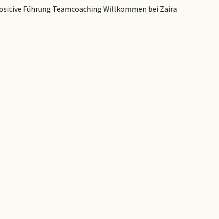
n Positive Führung Teamcoaching Willkommen bei Zaira