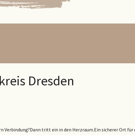
kreis Dresden
n Verbindung?Dann tritt ein in den Herzraum.Ein sicherer Ort für