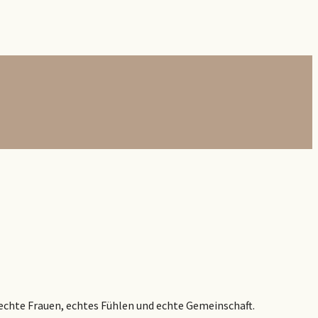
 echte Frauen, echtes Fühlen und echte Gemeinschaft.