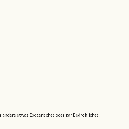
ür andere etwas Esoterisches oder gar Bedrohliches.