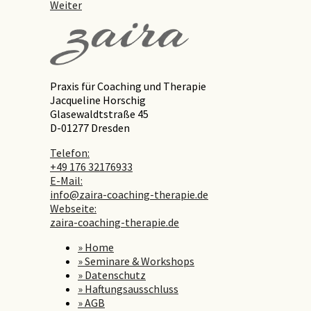
Weiter
Praxis für Coaching und Therapie
Jacqueline Horschig
Glasewaldtstraße 45
D-01277 Dresden
Telefon:
+49 176 32176933
E-Mail:
info@zaira-coaching-therapie.de
Webseite:
zaira-coaching-therapie.de
» Home
» Seminare & Workshops
» Datenschutz
» Haftungsausschluss
» AGB