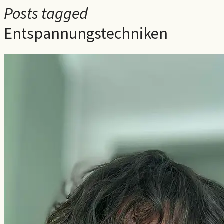
Posts tagged
Entspannungstechniken