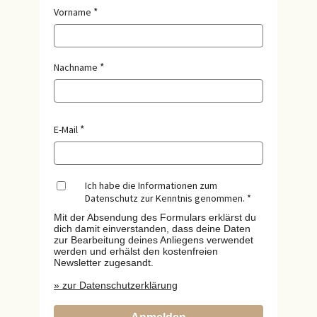
Vorname
Nachname
E-Mail
Ich habe die Informationen zum
Datenschutz zur Kenntnis genommen.
Mit der Absendung des Formulars erklärst du
dich damit einverstanden, dass deine Daten
zur Bearbeitung deines Anliegens verwendet
werden und erhälst den kostenfreien
Newsletter zugesandt.
» zur Datenschutzerklärung