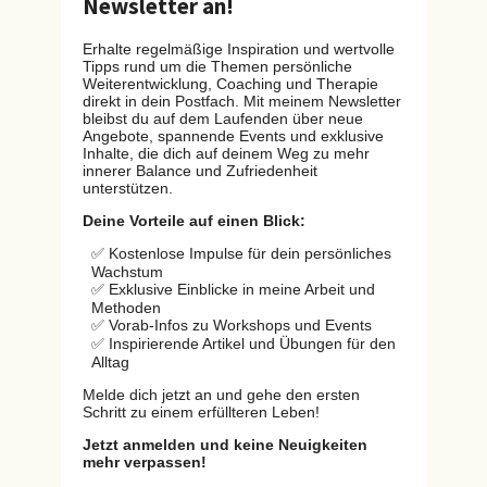
Newsletter an!
Erhalte regelmäßige Inspiration und wertvolle
Tipps rund um die Themen persönliche
Weiterentwicklung, Coaching und Therapie
direkt in dein Postfach. Mit meinem Newsletter
bleibst du auf dem Laufenden über neue
Angebote, spannende Events und exklusive
Inhalte, die dich auf deinem Weg zu mehr
innerer Balance und Zufriedenheit
unterstützen.
Deine Vorteile auf einen Blick:
✅ Kostenlose Impulse für dein persönliches
Wachstum
✅ Exklusive Einblicke in meine Arbeit und
Methoden
✅ Vorab-Infos zu Workshops und Events
✅ Inspirierende Artikel und Übungen für den
Alltag
Melde dich jetzt an und gehe den ersten
Schritt zu einem erfüllteren Leben!
Jetzt anmelden und keine Neuigkeiten
mehr verpassen!