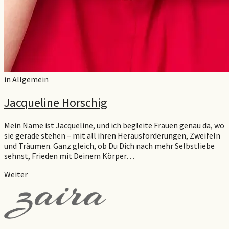
in
Allgemein
Jacqueline Horschig
Mein Name ist Jacqueline, und ich begleite Frauen genau da, wo
sie gerade stehen – mit all ihren Herausforderungen, Zweifeln
und Träumen. Ganz gleich, ob Du Dich nach mehr Selbstliebe
sehnst, Frieden mit Deinem Körper…
Weiter