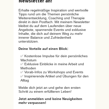
Newsletter an!
Erhalte regelmäßige Inspiration und wertvolle
Tipps rund um die Themen persönliche
Weiterentwicklung, Coaching und Therapie
direkt in dein Postfach. Mit meinem Newsletter
bleibst du auf dem Laufenden über neue
Angebote, spannende Events und exklusive
Inhalte, die dich auf deinem Weg zu mehr
innerer Balance und Zufriedenheit
unterstützen.
Deine Vorteile auf einen Blick:
✅ Kostenlose Impulse für dein persönliches
Wachstum
✅ Exklusive Einblicke in meine Arbeit und
Methoden
✅ Vorab-Infos zu Workshops und Events
✅ Inspirierende Artikel und Übungen für den
Alltag
Melde dich jetzt an und gehe den ersten
Schritt zu einem erfüllteren Leben!
Jetzt anmelden und keine Neuigkeiten
mehr verpassen!