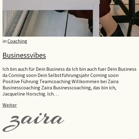
in
Coaching
Businessvibes
Ich bin auch für Dein Business da Ich bin auch fuer Dein Business
da Coming soon Dein Selbstführungsjahr Coming soon
Positive Führung Teamcoaching Willkommen bei Zaira
Businesscoaching Zaira Businesscoaching, das bin ich,
Jacqueline Horschig. Ich…
Weiter