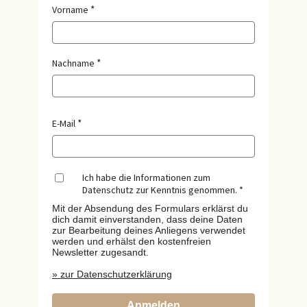
Vorname
Nachname
E-Mail
Ich habe die Informationen zum
Datenschutz zur Kenntnis genommen.
Mit der Absendung des Formulars erklärst du
dich damit einverstanden, dass deine Daten
zur Bearbeitung deines Anliegens verwendet
werden und erhälst den kostenfreien
Newsletter zugesandt.
» zur Datenschutzerklärung
Anmelden