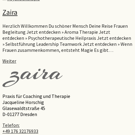
Zaira
Herzlich Willkommen Du schöner Mensch Deine Reise Frauen
Begleitung Jetzt entdecken » Aroma Therapie Jetzt
entdecken » Psychotherapeutische Heilpraxis Jetzt entdecken
» Selbstführung Leadership Teamwork Jetzt entdecken » Wenn
Frauen zusammenkommen, entsteht Magie Es gibt…
Weiter
Praxis für Coaching und Therapie
Jacqueline Horschig
Glasewaldtstraße 45
D-01277 Dresden
Telefon:
+49 176 32176933