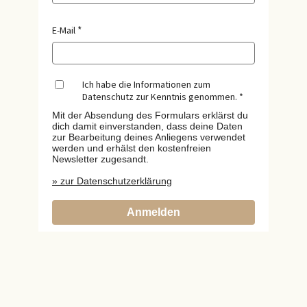
E-Mail
Ich habe die Informationen zum
Datenschutz zur Kenntnis genommen.
Mit der Absendung des Formulars erklärst du
dich damit einverstanden, dass deine Daten
zur Bearbeitung deines Anliegens verwendet
werden und erhälst den kostenfreien
Newsletter zugesandt.
» zur Datenschutzerklärung
Anmelden