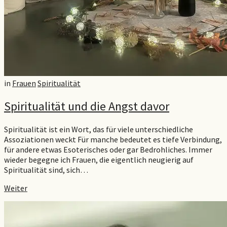
in
Frauen
Spiritualität
Spiritualität und die Angst davor
Spiritualität ist ein Wort, das für viele unterschiedliche
Assoziationen weckt Für manche bedeutet es tiefe Verbindung,
für andere etwas Esoterisches oder gar Bedrohliches. Immer
wieder begegne ich Frauen, die eigentlich neugierig auf
Spiritualität sind, sich…
Weiter