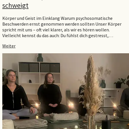
schweigt
Körper und Geist im Einklang Warum psychosomatische
Beschwerden ernst genommen werden sollten Unser Körper
spricht mit uns – oft viel klarer, als wir es hören wollen.
Vielleicht kennst du das auch: Du fühlst dich gestresst,…
Weiter