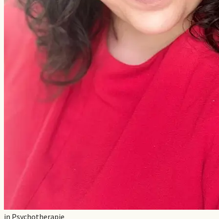
in
Psychotherapie