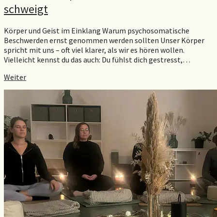
schweigt
Körper und Geist im Einklang Warum psychosomatische
Beschwerden ernst genommen werden sollten Unser Körper
spricht mit uns – oft viel klarer, als wir es hören wollen.
Vielleicht kennst du das auch: Du fühlst dich gestresst,…
Weiter