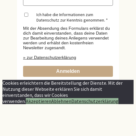
Ich habe die Informationen zum
Datenschutz zur Kenntnis genommen.
Mit der Absendung des Formulars erklärst du
dich damit einverstanden, dass deine Daten
zur Bearbeitung deines Anliegens verwendet
werden und erhälst den kostenfreien
Newsletter zugesandt.
» zur Datenschutzerklärung
Anmelden
Cookies erleichtern die Bereitstellung der Dienste. Mit der
Nutzung dieser Webseite erklären Sie sich damit
einverstanden, dass wir Cookies
verwenden.
Akzeptieren
Ablehnen
Datenschutzerklärung