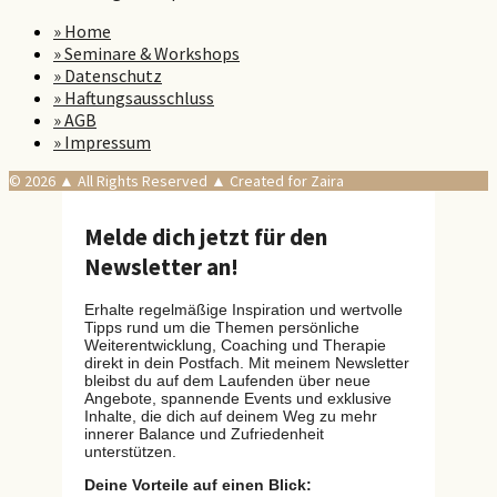
» Home
» Seminare & Workshops
» Datenschutz
» Haftungsausschluss
» AGB
» Impressum
© 2026 ▲ All Rights Reserved ▲ Created for Zaira
Melde dich jetzt für den
Newsletter an!
Erhalte regelmäßige Inspiration und wertvolle
Tipps rund um die Themen persönliche
Weiterentwicklung, Coaching und Therapie
direkt in dein Postfach. Mit meinem Newsletter
bleibst du auf dem Laufenden über neue
Angebote, spannende Events und exklusive
Inhalte, die dich auf deinem Weg zu mehr
innerer Balance und Zufriedenheit
unterstützen.
Deine Vorteile auf einen Blick: