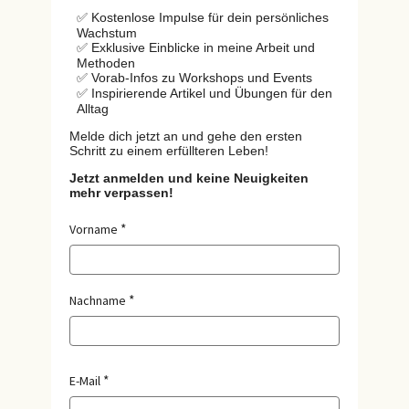
✅ Kostenlose Impulse für dein persönliches
Wachstum
✅ Exklusive Einblicke in meine Arbeit und
Methoden
✅ Vorab-Infos zu Workshops und Events
✅ Inspirierende Artikel und Übungen für den
Alltag
Melde dich jetzt an und gehe den ersten
Schritt zu einem erfüllteren Leben!
Jetzt anmelden und keine Neuigkeiten
mehr verpassen!
Vorname
Nachname
E-Mail