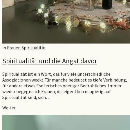
in
Frauen
Spiritualität
Spiritualität und die Angst davor
Spiritualität ist ein Wort, das für viele unterschiedliche
Assoziationen weckt Für manche bedeutet es tiefe Verbindung,
für andere etwas Esoterisches oder gar Bedrohliches. Immer
wieder begegne ich Frauen, die eigentlich neugierig auf
Spiritualität sind, sich…
Weiter