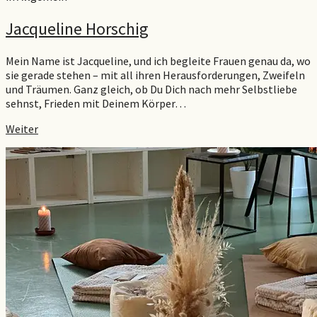
Jacqueline Horschig
Mein Name ist Jacqueline, und ich begleite Frauen genau da, wo
sie gerade stehen – mit all ihren Herausforderungen, Zweifeln
und Träumen. Ganz gleich, ob Du Dich nach mehr Selbstliebe
sehnst, Frieden mit Deinem Körper…
Weiter