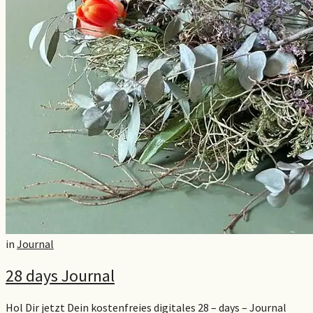
in
Journal
28 days Journal
Hol Dir jetzt Dein kostenfreies digitales 28 – days – Journal