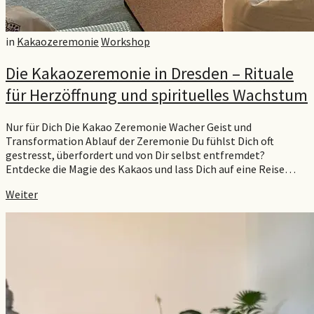
in
Kakaozeremonie
Workshop
Die Kakaozeremonie in Dresden – Rituale
für Herzöffnung und spirituelles Wachstum
Nur für Dich Die Kakao Zeremonie Wacher Geist und
Transformation Ablauf der Zeremonie Du fühlst Dich oft
gestresst, überfordert und von Dir selbst entfremdet?
Entdecke die Magie des Kakaos und lass Dich auf eine Reise…
Weiter