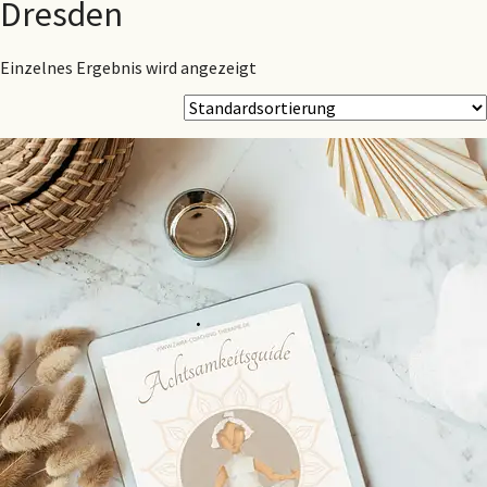
Dresden
Einzelnes Ergebnis wird angezeigt