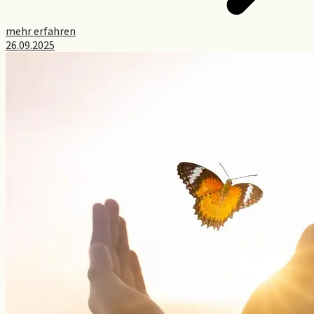
mehr erfahren
26.09.2025