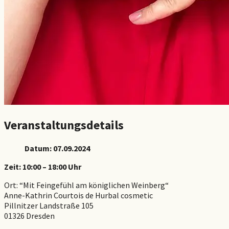
Veranstaltungsdetails
Datum: 07.09.2024
Zeit: 10:00 – 18:00 Uhr
Ort: “Mit Feingefühl am königlichen Weinberg“
Anne-Kathrin Courtois de Hurbal cosmetic
Pillnitzer Landstraße 105
01326 Dresden