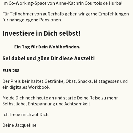
im Co-Working-Space von Anne-Kathrin Courtois de Hurbal
Für Teilnehmer von außerhalb geben wir gerne Empfehlungen
für nahegelegene Pensionen.
Investiere in Dich selbst!
Ein Tag für Dein Wohlbefinden.
Sei dabei und gönn Dir diese Auszeit!
EUR 288
Der Preis beinhaltet Getränke, Obst, Snacks, Mittagessen und
ein digitales Workbook.
Melde Dich noch heute an und starte Deine Reise zu mehr
Selbstliebe, Entspannung und Achtsamkeit.
Ich freue mich auf Dich.
Deine Jacqueline