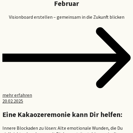
Februar
Visionboard erstellen – gemeinsam in die Zukunft blicken
mehr erfahren
20.02.2025
Eine Kakaozeremonie kann Dir helfen:
Innere Blockaden zu lösen: Alte emotionale Wunden, die Du