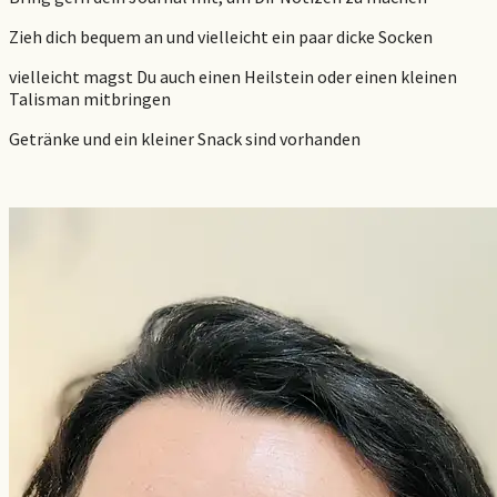
Zieh dich bequem an und vielleicht ein paar dicke Socken
vielleicht magst Du auch einen Heilstein oder einen kleinen
Talisman mitbringen
Getränke und ein kleiner Snack sind vorhanden