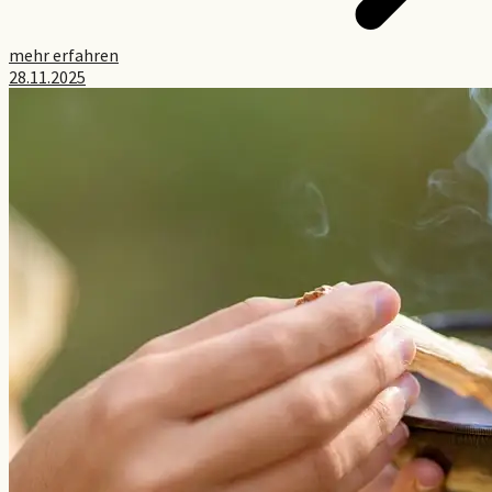
mehr erfahren
28.11.2025