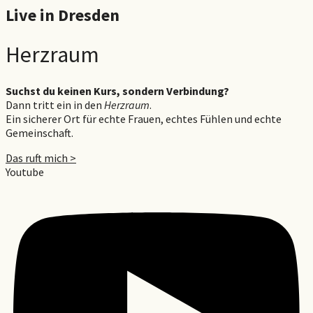
Live in Dresden
Herzraum
Suchst du keinen Kurs, sondern Verbindung?
Dann tritt ein in den
Herzraum
.
Ein sicherer Ort für echte Frauen, echtes Fühlen und echte
Gemeinschaft.
Das ruft mich >
Youtube