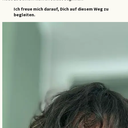
Ich freue mich darauf, Dich auf diesem Weg zu
begleiten.