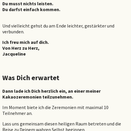
Du musst nichts leisten.
Du darfst einfach kommen.
Und vielleicht gehst du am Ende leichter, gestärkter und
verbunden.
Ich freu mich auf dich.
Von Herz zu Herz,
Jacqueline
Was Dich erwartet
Dann lade ich Dich herzlich ein, an einer meiner
Kakaozeremonien teilzunehmen.
Im Moment biete ich die Zeremonien mit maximal 10
Teilnehmer an.
Lass uns gemeinsam diesen heiligen Raum betreten und die
Reise zu Deinem wahren Selbst beginnen.