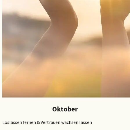
Oktober
Loslassen lernen & Vertrauen wachsen lassen