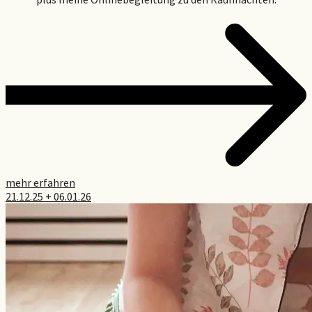
mehr erfahren
21.12.25 + 06.01.26