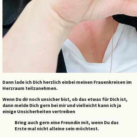
Dann lade ich Dich herzlich einbei meinen Frauenkreisen im
Herzraum teilzunehmen.
Wenn Du dir noch unsicher bist, ob das etwas für Dich ist,
dann melde Dich gern bei mir und vielleicht kann ich ja
einige Unsicherheiten vertreiben
Bring auch gern eine Freundin mit, wenn Du das
Erste mal nicht alleine sein möchtest.