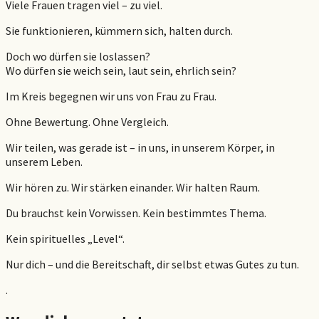
Viele Frauen tragen viel – zu viel.
Sie funktionieren, kümmern sich, halten durch.
Doch wo dürfen sie loslassen?
Wo dürfen sie weich sein, laut sein, ehrlich sein?
Im Kreis begegnen wir uns von Frau zu Frau.
Ohne Bewertung. Ohne Vergleich.
Wir teilen, was gerade ist – in uns, in unserem Körper, in
unserem Leben.
Wir hören zu. Wir stärken einander. Wir halten Raum.
Du brauchst kein Vorwissen. Kein bestimmtes Thema.
Kein spirituelles „Level“.
Nur dich – und die Bereitschaft, dir selbst etwas Gutes zu tun.
.