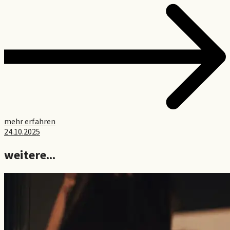
mehr erfahren
24.10.2025
weitere...