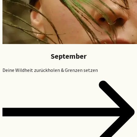
September
Deine Wildheit zurückholen & Grenzen setzen