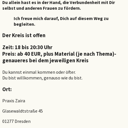
Du allein hast es in der Hand, die Verbundenheit mit Dir
selbst und anderen Frauen zu fördern.
Ich freue mich darauf, Dich auf diesem Weg zu
begleiten.
Der Kreis ist offen
Zeit: 18 bis 20:30 Uhr
Preis: ab 40 EUR, plus Material (je nach Thema)-
genaueres bei dem jeweiligen Kreis
Du kannst einmal kommen oder öfter.
Du bist willkommen, genauso wie du bist.
Ort:
Praxis Zaira
Glasewaldtstraße 45
01277 Dresden