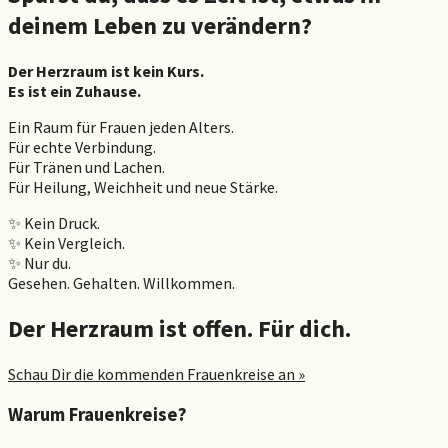
deinem Leben zu verändern?
Der Herzraum ist kein Kurs.
Es ist ein Zuhause.
Ein Raum für Frauen jeden Alters.
Für echte Verbindung.
Für Tränen und Lachen.
Für Heilung, Weichheit und neue Stärke.
✨ Kein Druck.
✨ Kein Vergleich.
✨ Nur du.
Gesehen. Gehalten. Willkommen.
Der Herzraum ist offen. Für dich.
Schau Dir die kommenden Frauenkreise an »
Warum Frauenkreise?