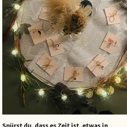
Spürst du, dass es Zeit ist, etwas in