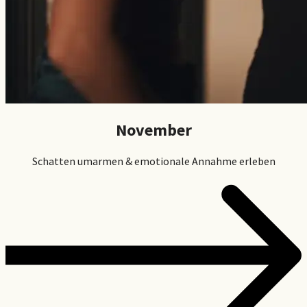
November
Schatten umarmen & emotionale Annahme erleben