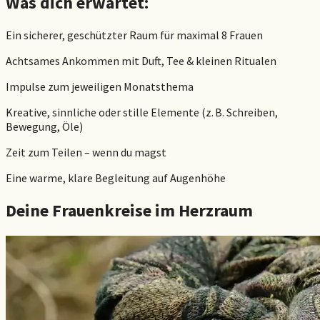
Was dich erwartet:
Ein sicherer, geschützter Raum für maximal 8 Frauen
Achtsames Ankommen mit Duft, Tee & kleinen Ritualen
Impulse zum jeweiligen Monatsthema
Kreative, sinnliche oder stille Elemente (z. B. Schreiben,
Bewegung, Öle)
Zeit zum Teilen – wenn du magst
Eine warme, klare Begleitung auf Augenhöhe
Deine Frauenkreise im Herzraum